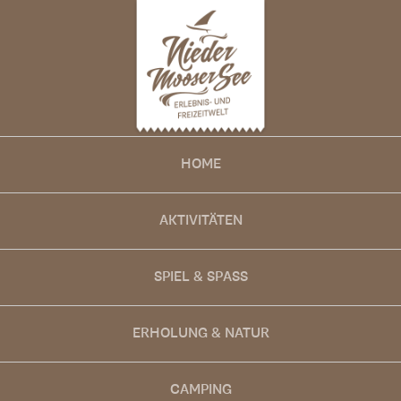
HOME
AKTIVITÄTEN
SPIEL & SPASS
ERHOLUNG & NATUR
CAMPING