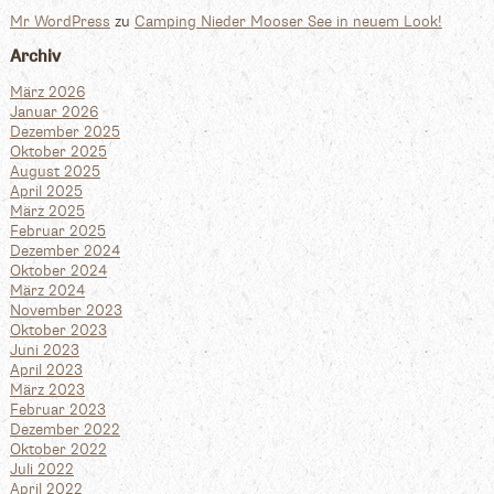
Mr WordPress
zu
Camping Nieder Mooser See in neuem Look!
Archiv
März 2026
Januar 2026
Dezember 2025
Oktober 2025
August 2025
April 2025
März 2025
Februar 2025
Dezember 2024
Oktober 2024
März 2024
November 2023
Oktober 2023
Juni 2023
April 2023
März 2023
Februar 2023
Dezember 2022
Oktober 2022
Juli 2022
April 2022