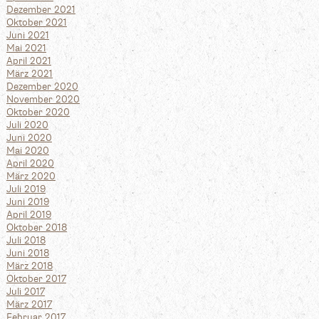
Dezember 2021
Oktober 2021
Juni 2021
Mai 2021
April 2021
März 2021
Dezember 2020
November 2020
Oktober 2020
Juli 2020
Juni 2020
Mai 2020
April 2020
März 2020
Juli 2019
Juni 2019
April 2019
Oktober 2018
Juli 2018
Juni 2018
März 2018
Oktober 2017
Juli 2017
März 2017
Februar 2017