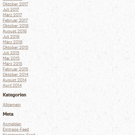
Oktober 2017
Juli 2017
März 2017
Februar 2017
Oktober 2016
August 2016
Juli 2016
März 2016
Oktober 2015
Juli 2015
Mai 2015
März 2015
Februar 2015
Oktober 2014
August 2014
April 2014
Kategorien
Allgemein
Meta
Anmelden
Eintrags-Feed