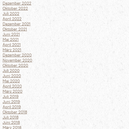
Dezember 2022
Oktober 2022
Juli 2022
April 2022
Dezember 2021
Oktober 2021
Juni 2021
Mai 2021
April 2021
März 2021
Dezember 2020
November 2020
Oktober 2020
Juli 2020
Juni 2020
Mai 2020
April 2020
März 2020
Juli 2019
Juni 2019
April 2019
Oktober 2018
Juli 2018
Juni 2018
März 2018