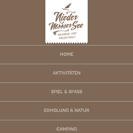
HOME
AKTIVITÄTEN
SPIEL & SPASS
ERHOLUNG & NATUR
CAMPING