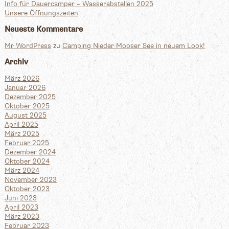
Info für Dauercamper – Wasserabstellen 2025
Unsere Öffnungszeiten
Neueste Kommentare
Mr WordPress
zu
Camping Nieder Mooser See in neuem Look!
Archiv
März 2026
Januar 2026
Dezember 2025
Oktober 2025
August 2025
April 2025
März 2025
Februar 2025
Dezember 2024
Oktober 2024
März 2024
November 2023
Oktober 2023
Juni 2023
April 2023
März 2023
Februar 2023