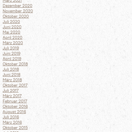
März 2021
Dezember 2020
November 2020
Oktober 2020
Juli 2020
Juni 2020
Mai 2020
April 2020
März 2020
Juli 2019
Juni 2019
April 2019
Oktober 2018
Juli 2018
Juni 2018
März 2018
Oktober 2017
Juli 2017
März 2017
Februar 2017
Oktober 2016
August 2016
Juli 2016
März 2016
Oktober 2015