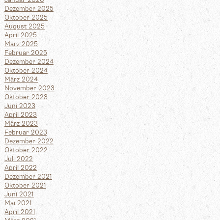
Januar 2026
Dezember 2025
Oktober 2025
August 2025
April 2025
März 2025
Februar 2025
Dezember 2024
Oktober 2024
März 2024
November 2023
Oktober 2023
Juni 2023
April 2023
März 2023
Februar 2023
Dezember 2022
Oktober 2022
Juli 2022
April 2022
Dezember 2021
Oktober 2021
Juni 2021
Mai 2021
April 2021