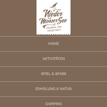
HOME
AKTIVITÄTEN
SPIEL & SPASS
ERHOLUNG & NATUR
CAMPING