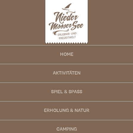
HOME
AKTIVITÄTEN
SPIEL & SPASS
ERHOLUNG & NATUR
CAMPING