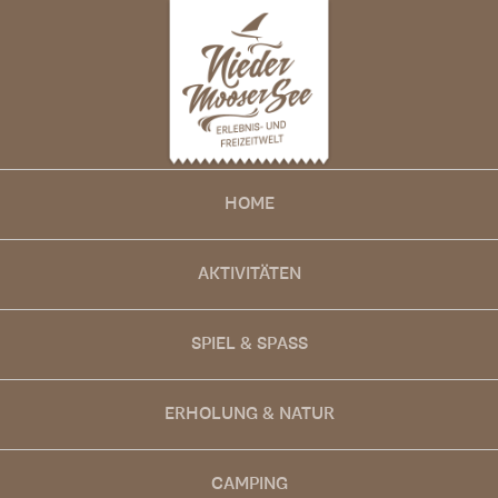
HOME
AKTIVITÄTEN
SPIEL & SPASS
ERHOLUNG & NATUR
CAMPING