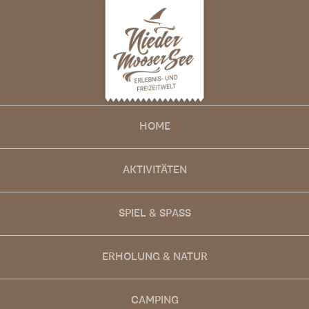
HOME
AKTIVITÄTEN
SPIEL & SPASS
ERHOLUNG & NATUR
CAMPING