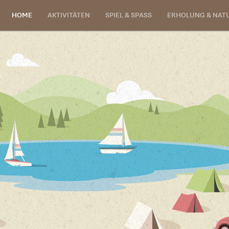
HOME
AKTIVITÄTEN
SPIEL & SPASS
ERHOLUNG & NAT