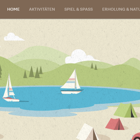
HOME
AKTIVITÄTEN
SPIEL & SPASS
ERHOLUNG & NAT